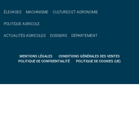
ÉLEVAGES
MACHINISME
CULTURES ET AGRONOMIE
POLITIQUE
AGRICOLE
ACTUALITÉS
AGRICOLES
DOSSIERS
DÉPARTEMENT
MENTIONS LÉGALES
CONDITIONS GÉNÉRALES DES VENTES
POLITIQUE DE CONFIDENTIALITÉ
POLITIQUE DE COOKIES (UE)