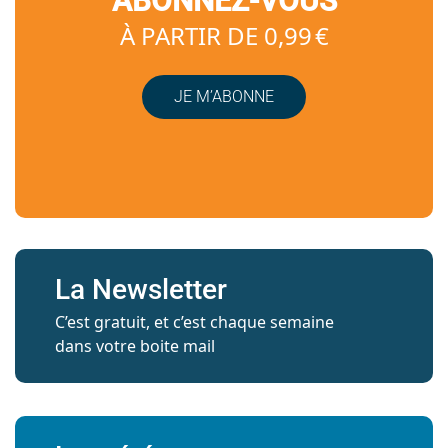
ABONNEZ-VOUS
À PARTIR DE 0,99 €
JE M’ABONNE
La Newsletter
C’est gratuit, et c’est chaque semaine
dans votre boite mail