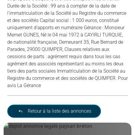
Durée de la Société : 99 ans à compter de la date de
l’immatriculation de la Société au Registre du commerce
et des sociétés Capital social : 1 000 euros, constitué
uniquement d’apports en numéraire Gérance : Monsieur
Memet GUNES, Né le 04 mai 1972 à CAYIRLI TURQUIE,
de nationalité française, Demeurant 35, Rue Bernard de
Parades, 29000 QUIMPER, Clauses relatives aux
cessions de parts : agrément requis dans tous les cas
agrément des associés représentant au moins les deux
tiers des parts sociales Immatriculation de la Société au
Registre du commerce et des sociétés de QUIMPER. Pour
avis La Gérance
Retour à la liste des annonces