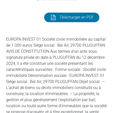
Télécharger en PDF
EUROPA INVEST 01 Société civile immobilière au capital
de 1 000 euros Siège social : Bel Air, 29700 PLUGUFFAN
AVIS DE CONSTITUTION Aux termes d’un acte sous
signature privée en date à PLUGUFFAN du 12 décembre
2024, il a été constitué une société présentant les
caractéristiques suivantes : Forme sociale : Société civile
immobilière Dénomination sociale : EUROPA INVEST 01
Siège social : Bel Air, 29700 PLUGUFFAN Objet social : –
L’achat de biens ou droits immobiliers construits ou à
construire, la location d’immeubles. – La propriété, la
gestion et plus généralement l’exploitation par bail,
location ou toute autre forme d’immeubles que la société
se propose d’acquérir, et à titre exceptionnel, la vente.