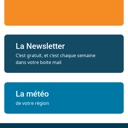
La Newsletter
C’est gratuit, et c’est chaque semaine
dans votre boite mail
La météo
de votre région