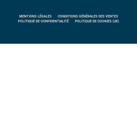
MENTIONS LÉGALES
CONDITIONS GÉNÉRALES DES VENTES
POLITIQUE DE CONFIDENTIALITÉ
POLITIQUE DE COOKIES (UE)