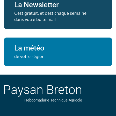
La Newsletter
C’est gratuit, et c’est chaque semaine
dans votre boite mail
La météo
de votre région
Paysan Breton
Hebdomadaire Technique Agricole