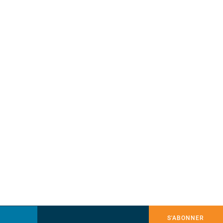
S'ABONNER