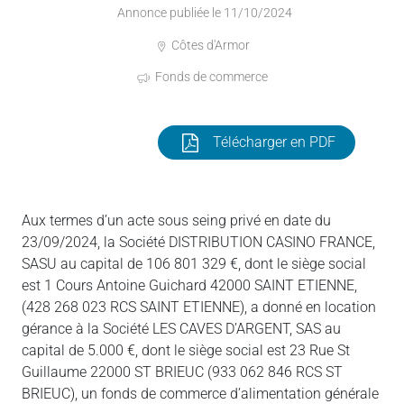
Annonce publiée le 11/10/2024
Côtes d'Armor
Fonds de commerce
Télécharger en PDF
Aux termes d’un acte sous seing privé en date du
23/09/2024, la Société DISTRIBUTION CASINO FRANCE,
SASU au capital de 106 801 329 €, dont le siège social
est 1 Cours Antoine Guichard 42000 SAINT ETIENNE,
(428 268 023 RCS SAINT ETIENNE), a donné en location
gérance à la Société LES CAVES D’ARGENT, SAS au
capital de 5.000 €, dont le siège social est 23 Rue St
Guillaume 22000 ST BRIEUC (933 062 846 RCS ST
BRIEUC), un fonds de commerce d’alimentation générale