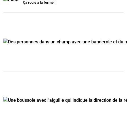
Ça roule à la ferme !