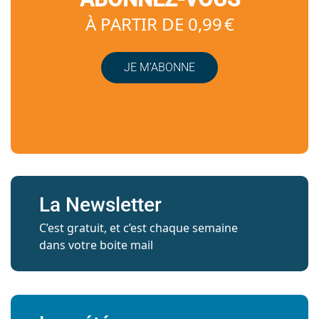
À PARTIR DE 0,99 €
JE M’ABONNE
La Newsletter
C’est gratuit, et c’est chaque semaine
dans votre boite mail