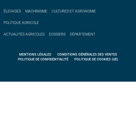
ÉLEVAGES
MACHINISME
CULTURES ET AGRONOMIE
POLITIQUE
AGRICOLE
ACTUALITÉS
AGRICOLES
DOSSIERS
DÉPARTEMENT
MENTIONS LÉGALES
CONDITIONS GÉNÉRALES DES VENTES
POLITIQUE DE CONFIDENTIALITÉ
POLITIQUE DE COOKIES (UE)