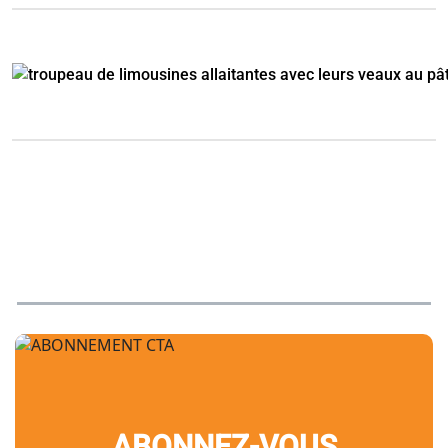
ABONNEZ-VOUS