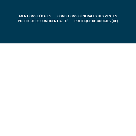
MENTIONS LÉGALES
CONDITIONS GÉNÉRALES DES VENTES
POLITIQUE DE CONFIDENTIALITÉ
POLITIQUE DE COOKIES (UE)