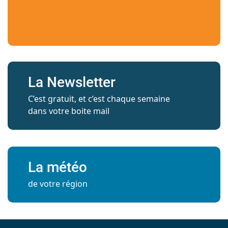
La Newsletter
C’est gratuit, et c’est chaque semaine
dans votre boite mail
La météo
de votre région