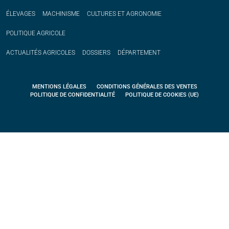
ÉLEVAGES
MACHINISME
CULTURES ET AGRONOMIE
POLITIQUE
AGRICOLE
ACTUALITÉS
AGRICOLES
DOSSIERS
DÉPARTEMENT
MENTIONS LÉGALES
CONDITIONS GÉNÉRALES DES VENTES
POLITIQUE DE CONFIDENTIALITÉ
POLITIQUE DE COOKIES (UE)