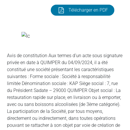
Télécharger en PDF
Avis de constitution Aux termes d’un acte sous signature
privée en date à QUIMPER du 04/09/2024, il a été
constitué une société présentant les caractéristiques
suivantes : Forme sociale : Société à responsabilité
limitée Dénomination sociale : KAP Siège social : 7, rue
du Président Sadate – 29000 QUIMPER Objet social : La
restauration rapide sur place, en livraison ou à emporter,
avec ou sans boissons alcoolisées (de 3ème catégorie).
La participation de la Société, par tous moyens,
directement ou indirectement, dans toutes opérations
pouvant se rattacher à son objet par voie de création de