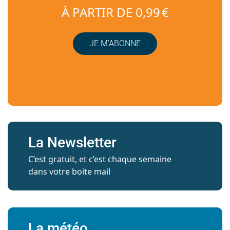
À PARTIR DE 0,99 €
JE M’ABONNE
La Newsletter
C’est gratuit, et c’est chaque semaine
dans votre boite mail
La météo