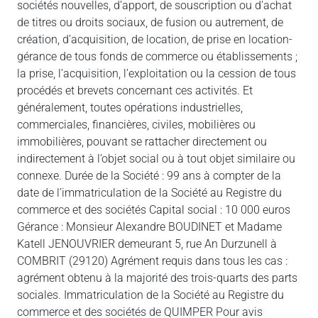
sociétés nouvelles, d’apport, de souscription ou d’achat
de titres ou droits sociaux, de fusion ou autrement, de
création, d’acquisition, de location, de prise en location-
gérance de tous fonds de commerce ou établissements ;
la prise, l’acquisition, l’exploitation ou la cession de tous
procédés et brevets concernant ces activités. Et
généralement, toutes opérations industrielles,
commerciales, financières, civiles, mobilières ou
immobilières, pouvant se rattacher directement ou
indirectement à l’objet social ou à tout objet similaire ou
connexe. Durée de la Société : 99 ans à compter de la
date de l’immatriculation de la Société au Registre du
commerce et des sociétés Capital social : 10 000 euros
Gérance : Monsieur Alexandre BOUDINET et Madame
Katell JENOUVRIER demeurant 5, rue An Durzunell à
COMBRIT (29120) Agrément requis dans tous les cas :
agrément obtenu à la majorité des trois-quarts des parts
sociales. Immatriculation de la Société au Registre du
commerce et des sociétés de QUIMPER Pour avis