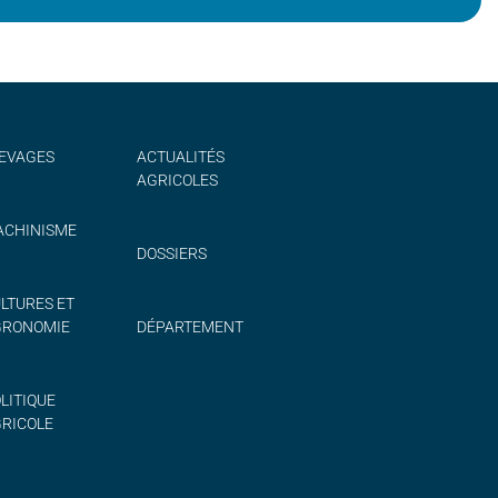
EVAGES
ACTUALITÉS
AGRICOLES
CHINISME
DOSSIERS
LTURES ET
GRONOMIE
DÉPARTEMENT
LITIQUE
RICOLE