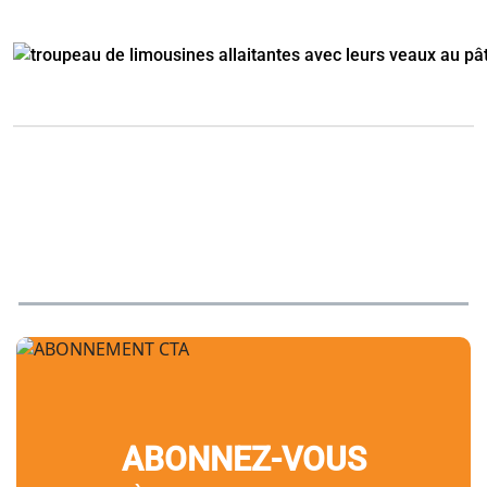
ABONNEZ-VOUS