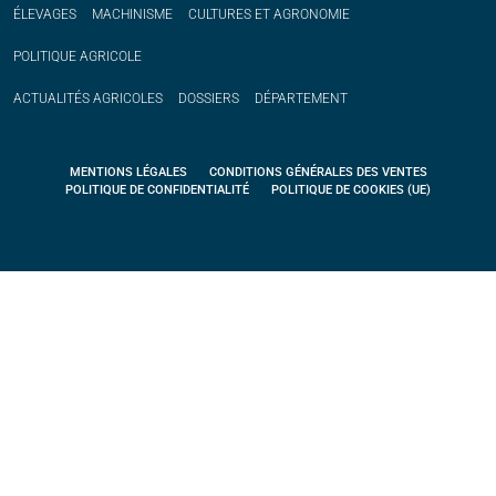
ÉLEVAGES
MACHINISME
CULTURES ET AGRONOMIE
POLITIQUE
AGRICOLE
ACTUALITÉS
AGRICOLES
DOSSIERS
DÉPARTEMENT
MENTIONS LÉGALES
CONDITIONS GÉNÉRALES DES VENTES
POLITIQUE DE CONFIDENTIALITÉ
POLITIQUE DE COOKIES (UE)