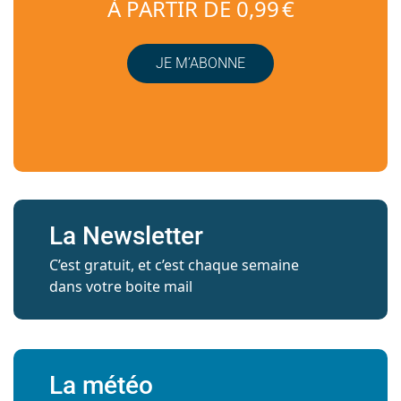
À PARTIR DE 0,99 €
JE M’ABONNE
La Newsletter
C’est gratuit, et c’est chaque semaine
dans votre boite mail
La météo