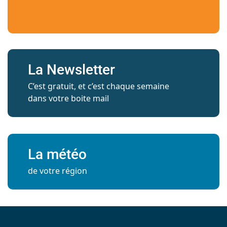
La Newsletter
C’est gratuit, et c’est chaque semaine
dans votre boite mail
La météo
de votre région