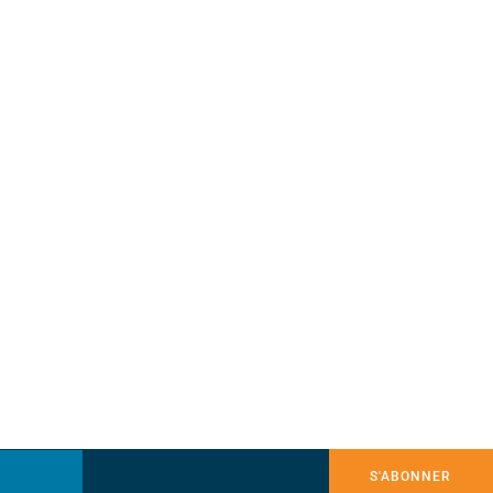
S'ABONNER