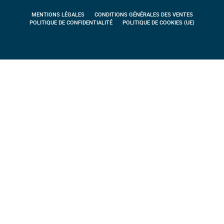
MENTIONS LÉGALES
CONDITIONS GÉNÉRALES DES VENTES
POLITIQUE DE CONFIDENTIALITÉ
POLITIQUE DE COOKIES (UE)