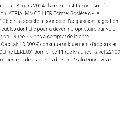
te du 18 mars 2024, il a été constitué une société
tion: ATRIA IMMOBILIER Forme: Société civile
et: La société a pour objet l’acquisition, la gestion,
meubles dont elle pourra devenir propriétaire par voie
ation. Durée: 99 ans à compter de la date
 Capital: 10.000 € constitué uniquement d’apports en
Céline LEKEUX, domiciliée 11 rue Maurice Ravel 22100
mmerce et des sociétés de Saint Malo Pour avis et