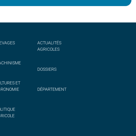
EVAGES
ACTUALITÉS
AGRICOLES
CHINISME
DOSSIERS
LTURES ET
GRONOMIE
DÉPARTEMENT
LITIQUE
RICOLE