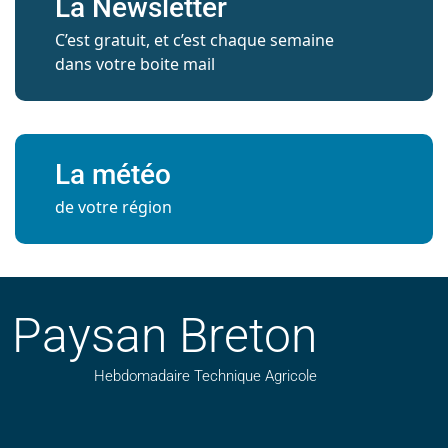
La Newsletter
C’est gratuit, et c’est chaque semaine
dans votre boite mail
La météo
de votre région
Paysan Breton
Hebdomadaire Technique Agricole