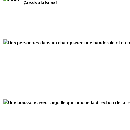
Ça roule à la ferme !