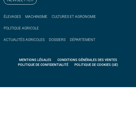
ÉLEVAGES
MACHINISME
CULTURES ET AGRONOMIE
POLITIQUE
AGRICOLE
ACTUALITÉS
AGRICOLES
DOSSIERS
DÉPARTEMENT
MENTIONS LÉGALES
CONDITIONS GÉNÉRALES DES VENTES
POLITIQUE DE CONFIDENTIALITÉ
POLITIQUE DE COOKIES (UE)