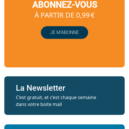
ABONNEZ-VOUS
À PARTIR DE 0,99 €
JE M’ABONNE
La Newsletter
C’est gratuit, et c’est chaque semaine
dans votre boite mail