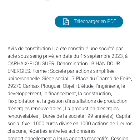
Télécharger en PDF
Avis de constitution Il a été constitué une société par
acte sous seing privé, en date du 15 septembre 2023, à
CARHAIX-PLOUGUER. Dénomination : BIHAN DOUR
ENERGIES. Forme : Société par actions simplifiée
unipersonnelle. Siège social : 7 Place du Champ de Foire,
29270 Carhaix Plouguer. Objet : L’étude, l’ingénierie, le
développement, le financement, la construction,
l’exploitation et la gestion d’installations de production
d’énergies renouvelables ; La production d’énergies
renouvelables ;. Durée de la société : 99 année(s). Capital
social fixe : 1000 euros divisé en 1000 actions de 1 euros
chacune, réparties entre les actionnaires
proportionnellement à leurs apports respectifs. Cession