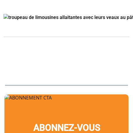
ABONNEZ-VOUS