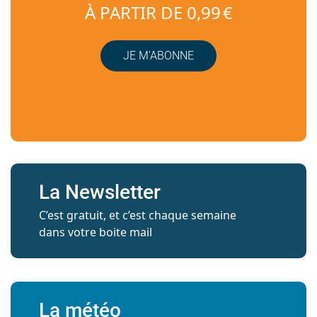
À PARTIR DE 0,99 €
JE M’ABONNE
La Newsletter
C’est gratuit, et c’est chaque semaine
dans votre boite mail
La météo