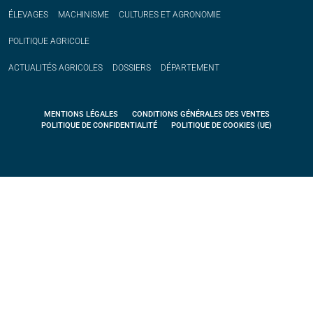
ÉLEVAGES
MACHINISME
CULTURES ET AGRONOMIE
POLITIQUE
AGRICOLE
ACTUALITÉS
AGRICOLES
DOSSIERS
DÉPARTEMENT
MENTIONS LÉGALES
CONDITIONS GÉNÉRALES DES VENTES
POLITIQUE DE CONFIDENTIALITÉ
POLITIQUE DE COOKIES (UE)