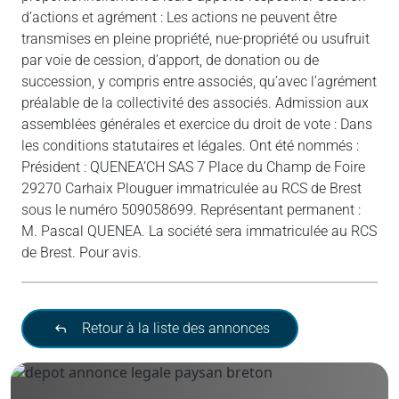
d’actions et agrément : Les actions ne peuvent être
transmises en pleine propriété, nue-propriété ou usufruit
par voie de cession, d’apport, de donation ou de
succession, y compris entre associés, qu’avec l’agrément
préalable de la collectivité des associés. Admission aux
assemblées générales et exercice du droit de vote : Dans
les conditions statutaires et légales. Ont été nommés :
Président : QUENEA’CH SAS 7 Place du Champ de Foire
29270 Carhaix Plouguer immatriculée au RCS de Brest
sous le numéro 509058699. Représentant permanent :
M. Pascal QUENEA. La société sera immatriculée au RCS
de Brest. Pour avis.
Retour à la liste des annonces