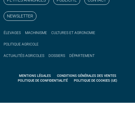
NEWSLETTER
ÉLEVAGES
MACHINISME
CULTURES ET AGRONOMIE
POLITIQUE
AGRICOLE
ACTUALITÉS
AGRICOLES
DOSSIERS
DÉPARTEMENT
MENTIONS LÉGALES
CONDITIONS GÉNÉRALES DES VENTES
POLITIQUE DE CONFIDENTIALITÉ
POLITIQUE DE COOKIES (UE)