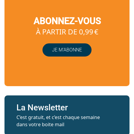
ABONNEZ-VOUS
À PARTIR DE 0,99 €
JE M’ABONNE
La Newsletter
C’est gratuit, et c’est chaque semaine
dans votre boite mail