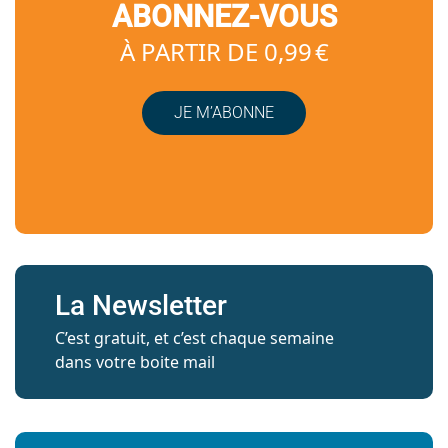
ABONNEZ-VOUS
À PARTIR DE 0,99 €
JE M’ABONNE
La Newsletter
C’est gratuit, et c’est chaque semaine
dans votre boite mail