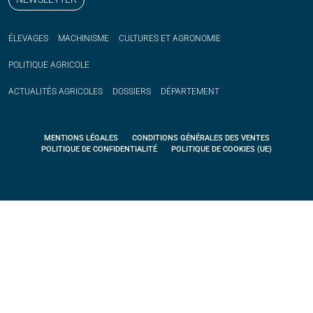
ÉLEVAGES
MACHINISME
CULTURES ET AGRONOMIE
POLITIQUE
AGRICOLE
ACTUALITÉS
AGRICOLES
DOSSIERS
DÉPARTEMENT
MENTIONS LÉGALES
CONDITIONS GÉNÉRALES DES VENTES
POLITIQUE DE CONFIDENTIALITÉ
POLITIQUE DE COOKIES (UE)