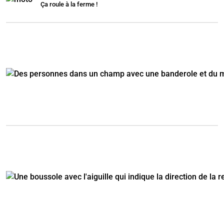
Ça roule à la ferme !