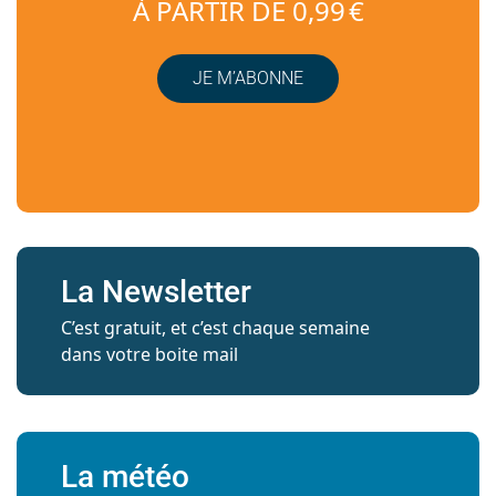
À PARTIR DE 0,99 €
JE M’ABONNE
La Newsletter
C’est gratuit, et c’est chaque semaine
dans votre boite mail
La météo