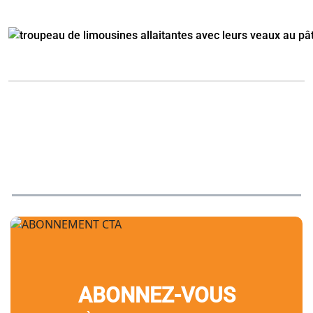
ABONNEZ-VOUS