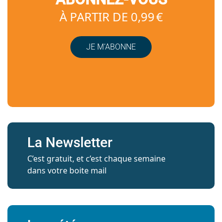
À PARTIR DE 0,99 €
JE M’ABONNE
La Newsletter
C’est gratuit, et c’est chaque semaine
dans votre boite mail