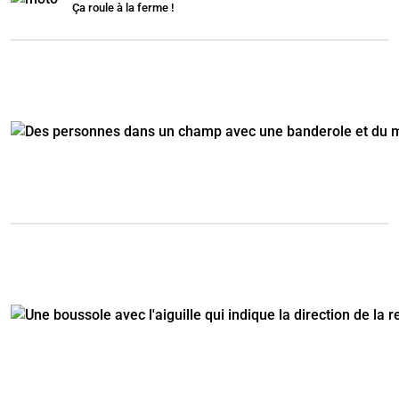
Ça roule à la ferme !