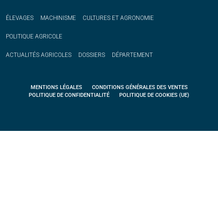
ÉLEVAGES
MACHINISME
CULTURES ET AGRONOMIE
POLITIQUE
AGRICOLE
ACTUALITÉS
AGRICOLES
DOSSIERS
DÉPARTEMENT
MENTIONS LÉGALES
CONDITIONS GÉNÉRALES DES VENTES
POLITIQUE DE CONFIDENTIALITÉ
POLITIQUE DE COOKIES (UE)