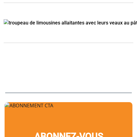
ABONNEZ-VOUS