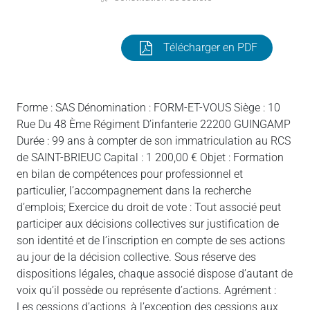
Télécharger en PDF
Forme : SAS Dénomination : FORM-ET-VOUS Siège : 10
Rue Du 48 Ème Régiment D’infanterie 22200 GUINGAMP
Durée : 99 ans à compter de son immatriculation au RCS
de SAINT-BRIEUC Capital : 1 200,00 € Objet : Formation
en bilan de compétences pour professionnel et
particulier, l’accompagnement dans la recherche
d’emplois; Exercice du droit de vote : Tout associé peut
participer aux décisions collectives sur justification de
son identité et de l’inscription en compte de ses actions
au jour de la décision collective. Sous réserve des
dispositions légales, chaque associé dispose d’autant de
voix qu’il possède ou représente d’actions. Agrément :
Les cessions d’actions, à l’exception des cessions aux