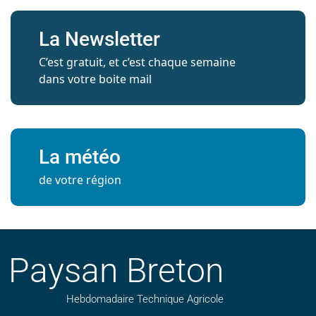
La Newsletter
C’est gratuit, et c’est chaque semaine
dans votre boite mail
La météo
de votre région
Paysan Breton
Hebdomadaire Technique Agricole