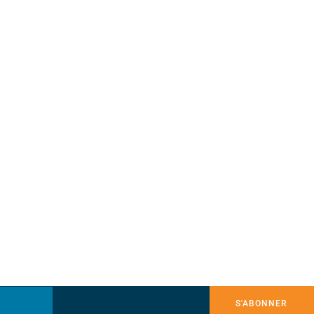
S'ABONNER