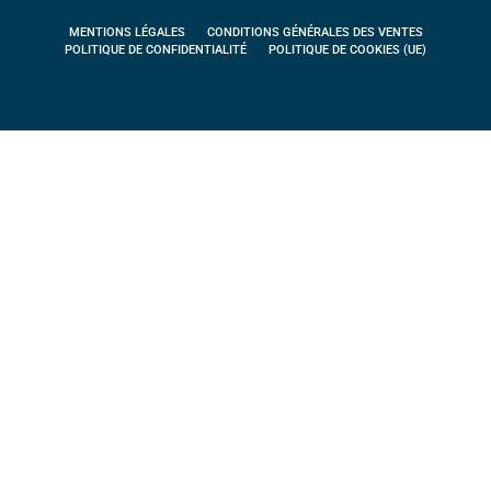
MENTIONS LÉGALES
CONDITIONS GÉNÉRALES DES VENTES
POLITIQUE DE CONFIDENTIALITÉ
POLITIQUE DE COOKIES (UE)