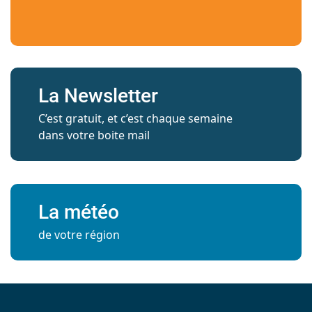
La Newsletter
C’est gratuit, et c’est chaque semaine
dans votre boite mail
La météo
de votre région