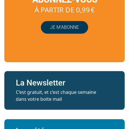
À PARTIR DE 0,99 €
JE M’ABONNE
La Newsletter
C’est gratuit, et c’est chaque semaine
dans votre boite mail