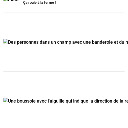
Ça roule à la ferme !