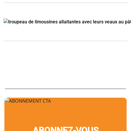
ABONNEZ-VOUS