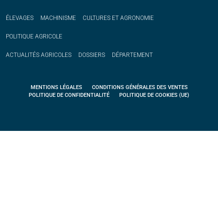
ÉLEVAGES
MACHINISME
CULTURES ET AGRONOMIE
POLITIQUE
AGRICOLE
ACTUALITÉS
AGRICOLES
DOSSIERS
DÉPARTEMENT
MENTIONS LÉGALES
CONDITIONS GÉNÉRALES DES VENTES
POLITIQUE DE CONFIDENTIALITÉ
POLITIQUE DE COOKIES (UE)