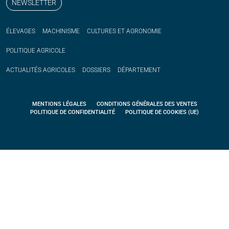
NEWSLETTER
ÉLEVAGES
MACHINISME
CULTURES ET AGRONOMIE
POLITIQUE
AGRICOLE
ACTUALITÉS
AGRICOLES
DOSSIERS
DÉPARTEMENT
MENTIONS LÉGALES
CONDITIONS GÉNÉRALES DES VENTES
POLITIQUE DE CONFIDENTIALITÉ
POLITIQUE DE COOKIES (UE)