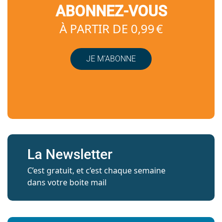
ABONNEZ-VOUS
À PARTIR DE 0,99 €
JE M’ABONNE
La Newsletter
C’est gratuit, et c’est chaque semaine
dans votre boite mail