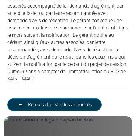
associés accompagné de la demande d’agrément, par
acte d’huissier ou par lettre recommandée avec
demande d’avis de réception. Le gérant convoque une
assemblée aux fins de se prononcer sur l’agrément, dans
le mois suivant la notification. Le gérant notifie au
cédant, ainsi qu’aux autres associés, par lettre
recommandée, avec demande d’avis de réception, la
décision d’agrément ou le refus, dans les deux mois qui
suivent la notification par le cédant du projet de cession.
Durée: 99 ans à compter de l’immatriculation au RCS de
SAINT MALO
Retour à la liste des annonces