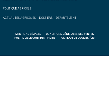
POLITIQUE
AGRICOLE
ACTUALITÉS
AGRICOLES
DOSSIERS
DÉPARTEMENT
MENTIONS LÉGALES
CONDITIONS GÉNÉRALES DES VENTES
POLITIQUE DE CONFIDENTIALITÉ
POLITIQUE DE COOKIES (UE)