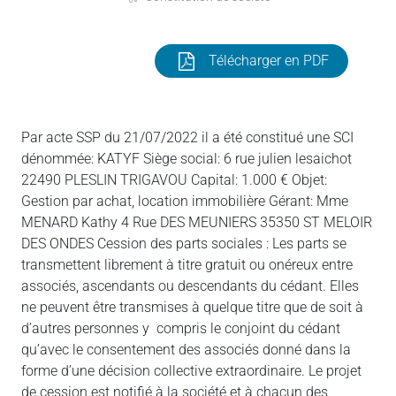
Télécharger en PDF
Par acte SSP du 21/07/2022 il a été constitué une SCI
dénommée: KATYF Siège social: 6 rue julien lesaichot
22490 PLESLIN TRIGAVOU Capital: 1.000 € Objet:
Gestion par achat, location immobilière Gérant: Mme
MENARD Kathy 4 Rue DES MEUNIERS 35350 ST MELOIR
DES ONDES Cession des parts sociales : Les parts se
transmettent librement à titre gratuit ou onéreux entre
associés, ascendants ou descendants du cédant. Elles
ne peuvent être transmises à quelque titre que de soit à
d’autres personnes y compris le conjoint du cédant
qu’avec le consentement des associés donné dans la
forme d’une décision collective extraordinaire. Le projet
de cession est notifié à la société et à chacun des