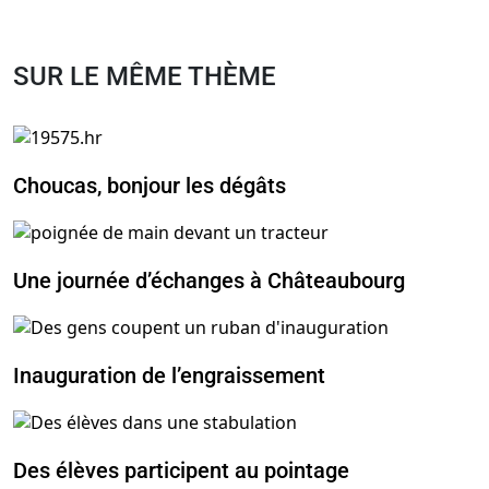
SUR LE MÊME THÈME
Choucas, bonjour les dégâts
Une journée d’échanges à Châteaubourg
Inauguration de l’engraissement
Des élèves participent au pointage