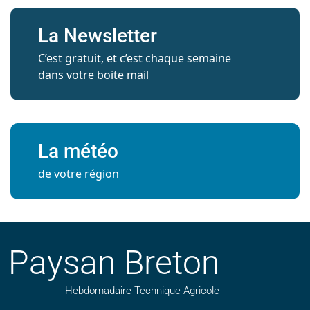
La Newsletter
C’est gratuit, et c’est chaque semaine
dans votre boite mail
La météo
de votre région
Paysan Breton
Hebdomadaire Technique Agricole