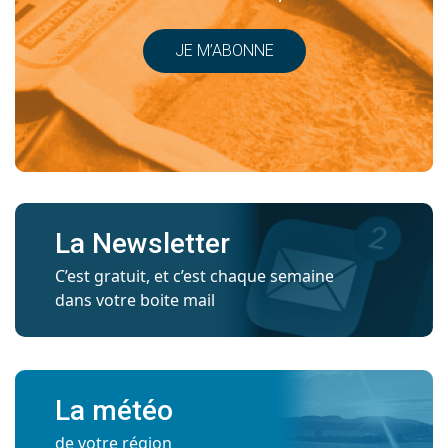
JE M’ABONNE
La Newsletter
C’est gratuit, et c’est chaque semaine
dans votre boite mail
La météo
de votre région