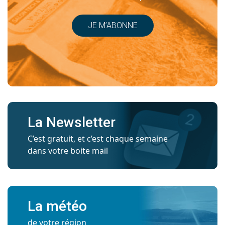
JE M’ABONNE
La Newsletter
C’est gratuit, et c’est chaque semaine
dans votre boite mail
La météo
de votre région