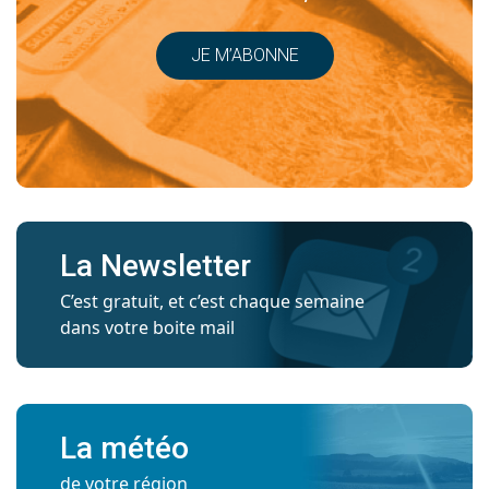
JE M’ABONNE
La Newsletter
C’est gratuit, et c’est chaque semaine
dans votre boite mail
La météo
de votre région