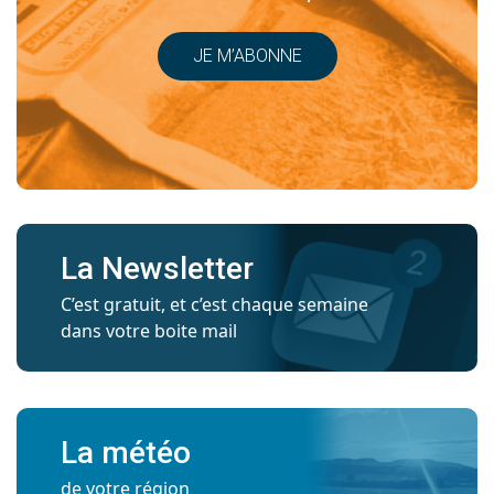
JE M’ABONNE
La Newsletter
C’est gratuit, et c’est chaque semaine
dans votre boite mail
La météo
de votre région