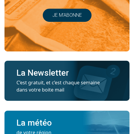
JE M’ABONNE
La Newsletter
C’est gratuit, et c’est chaque semaine
dans votre boite mail
La météo
de votre région