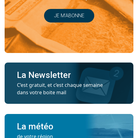
JE M’ABONNE
La Newsletter
C’est gratuit, et c’est chaque semaine
dans votre boite mail
La météo
de votre région