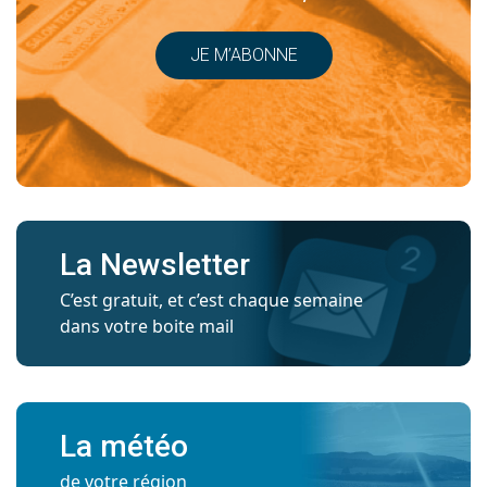
JE M’ABONNE
La Newsletter
C’est gratuit, et c’est chaque semaine
dans votre boite mail
La météo
de votre région