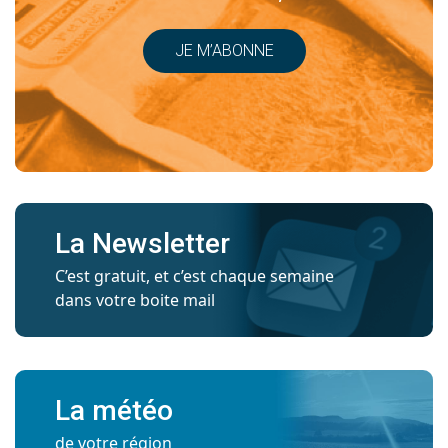
JE M’ABONNE
La Newsletter
C’est gratuit, et c’est chaque semaine
dans votre boite mail
La météo
de votre région