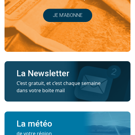
JE M’ABONNE
La Newsletter
C’est gratuit, et c’est chaque semaine
dans votre boite mail
La météo
de votre région