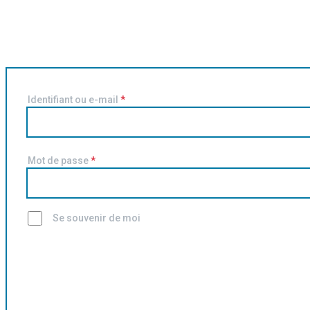
Identifiant ou e-mail
*
Mot de passe
*
Se souvenir de moi