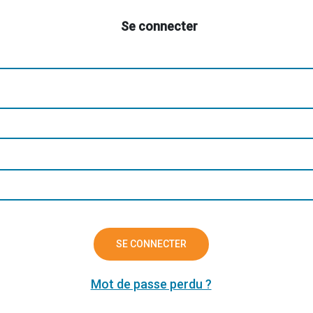
Se connecter
SE CONNECTER
Mot de passe perdu ?