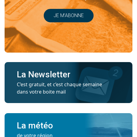
JE M’ABONNE
La Newsletter
C’est gratuit, et c’est chaque semaine
dans votre boite mail
La météo
de votre région