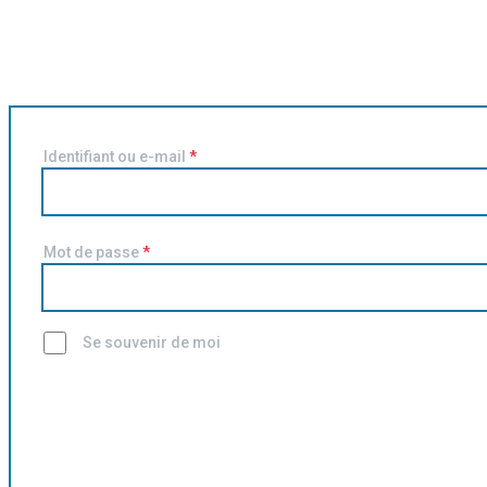
Identifiant ou e-mail
*
Mot de passe
*
Se souvenir de moi