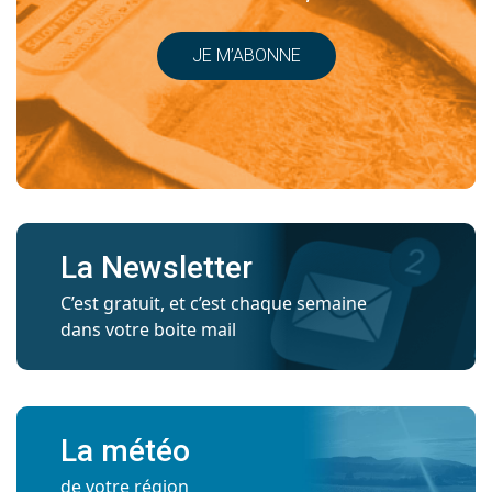
JE M’ABONNE
La Newsletter
C’est gratuit, et c’est chaque semaine
dans votre boite mail
La météo
de votre région