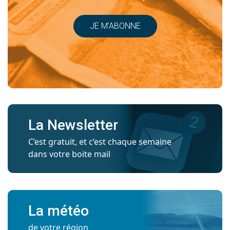
JE M’ABONNE
La Newsletter
C’est gratuit, et c’est chaque semaine
dans votre boite mail
La météo
de votre région