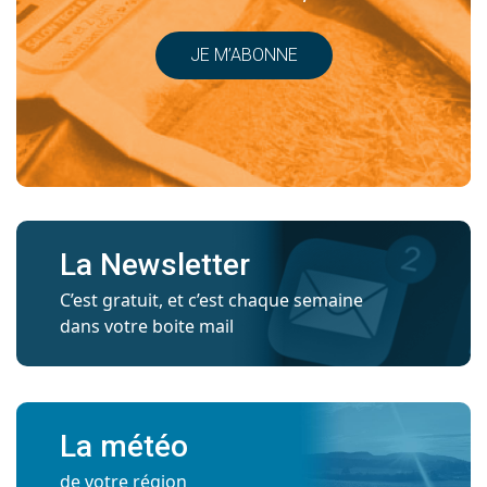
JE M’ABONNE
La Newsletter
C’est gratuit, et c’est chaque semaine
dans votre boite mail
La météo
de votre région