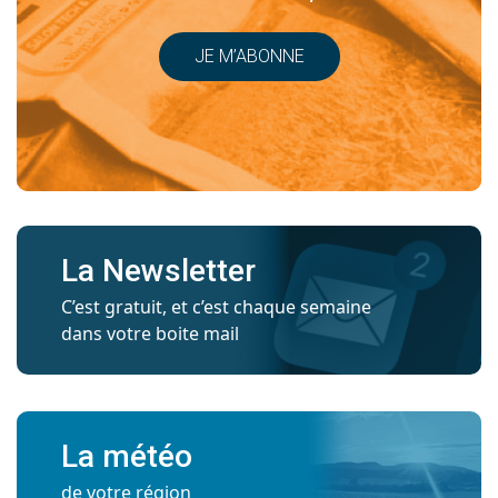
JE M’ABONNE
La Newsletter
C’est gratuit, et c’est chaque semaine
dans votre boite mail
La météo
de votre région