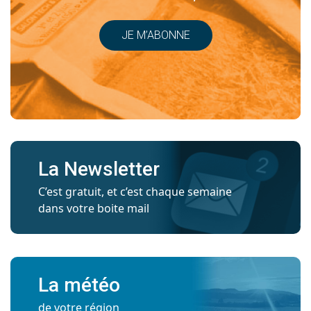
JE M’ABONNE
La Newsletter
C’est gratuit, et c’est chaque semaine
dans votre boite mail
La météo
de votre région