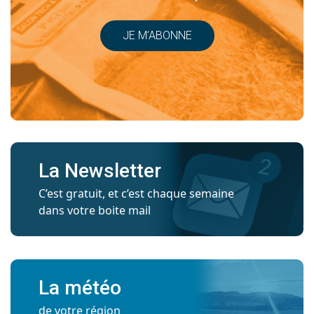
JE M’ABONNE
La Newsletter
C’est gratuit, et c’est chaque semaine
dans votre boite mail
La météo
de votre région