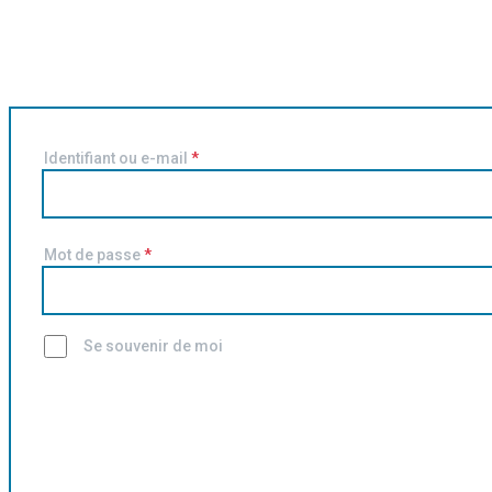
Identifiant ou e-mail
*
Mot de passe
*
Se souvenir de moi