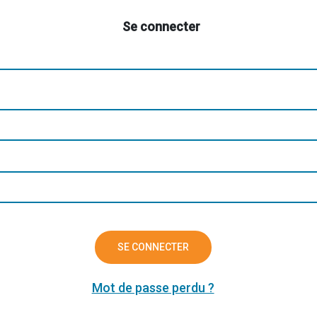
Se connecter
SE CONNECTER
Mot de passe perdu ?