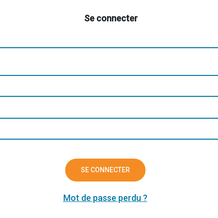
Se connecter
SE CONNECTER
Mot de passe perdu ?