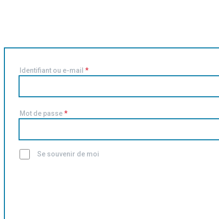
Identifiant ou e-mail
*
Mot de passe
*
Se souvenir de moi