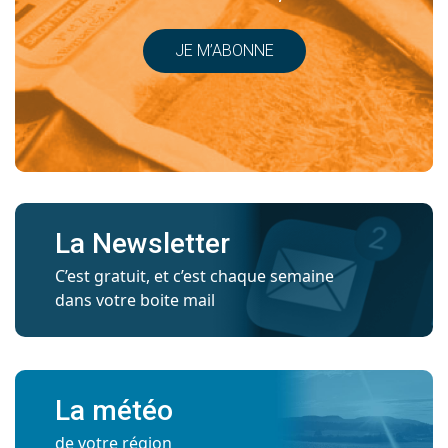
JE M’ABONNE
La Newsletter
C’est gratuit, et c’est chaque semaine
dans votre boite mail
La météo
de votre région